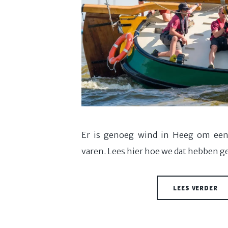
Er is genoeg wind in Heeg om een
varen. Lees hier hoe we dat hebben g
LEES VERDER