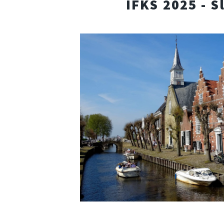
IFKS 2025 - S