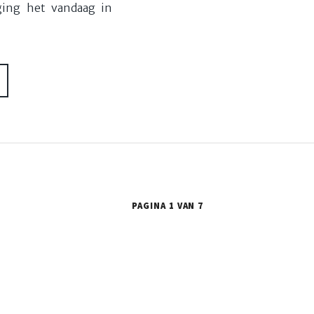
ing het vandaag in
PAGINA 1 VAN 7