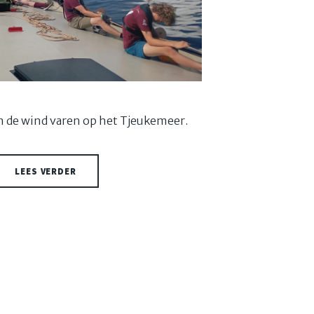
n de wind varen op het Tjeukemeer.
LEES VERDER