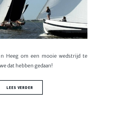
in Heeg om een mooie wedstrijd te
e we dat hebben gedaan!
LEES VERDER