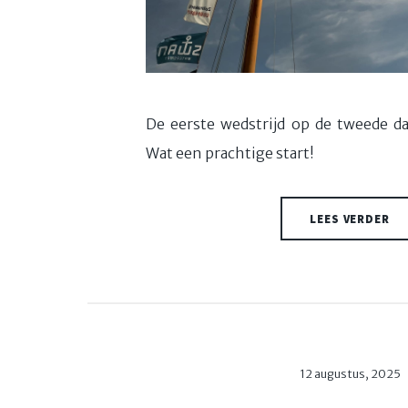
De eerste wedstrijd op de tweede d
Wat een prachtige start!
LEES VERDER
12 augustus, 2025