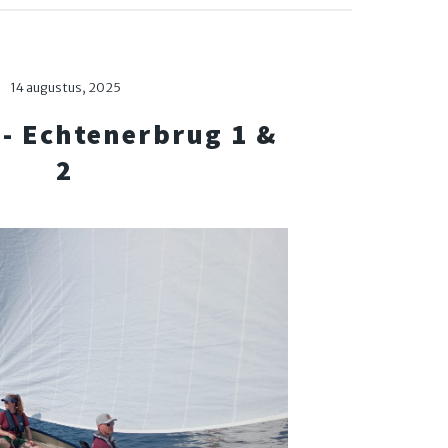
14 augustus, 2025
 - Echtenerbrug 1 &
2