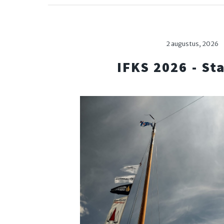
2 augustus, 2026
IFKS 2026 - St