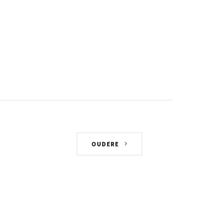
OUDERE