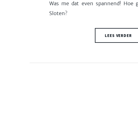
Was me dat even spannend! Hoe g
Sloten?
LEES VERDER