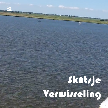
Skûtsje
Verwisseling