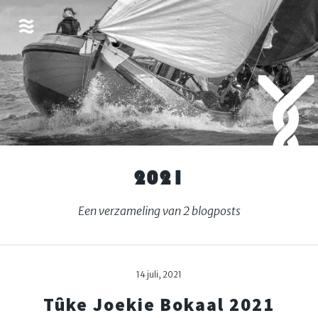
2021
Een verzameling van 2 blogposts
14 juli, 2021
Tûke Joekie Bokaal 2021