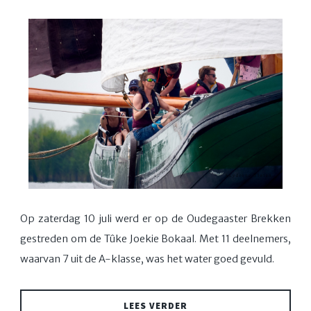
Op zaterdag 10 juli werd er op de Oudegaaster Brekken
gestreden om de Tûke Joekie Bokaal. Met 11 deelnemers,
waarvan 7 uit de A-klasse, was het water goed gevuld.
LEES VERDER