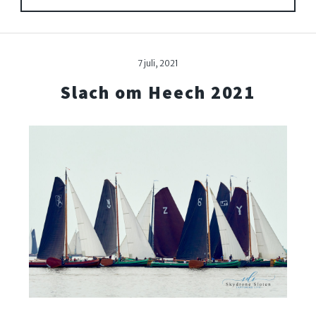
7 juli, 2021
Slach om Heech 2021