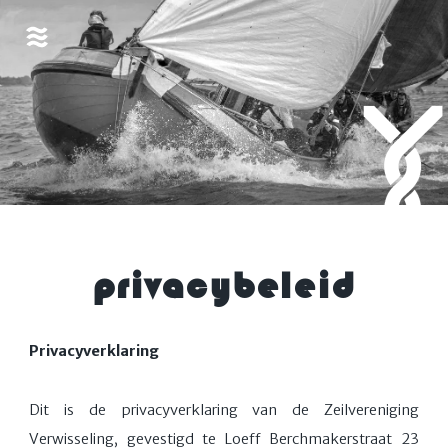
privacybeleid
Privacyverklaring
Dit is de privacyverklaring van de Zeilvereniging
Verwisseling, gevestigd te Loeff Berchmakerstraat 23