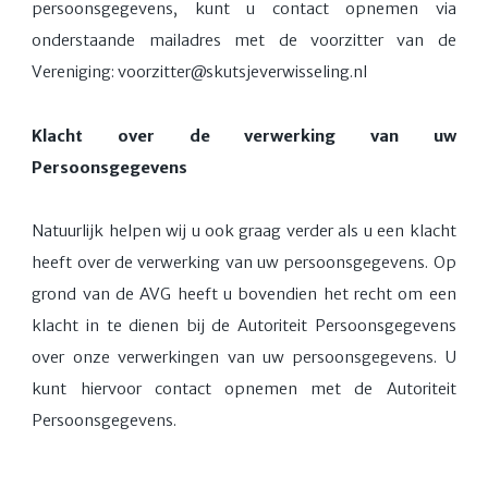
persoonsgegevens, kunt u contact opnemen via
onderstaande mailadres met de voorzitter van de
Vereniging: voorzitter@skutsjeverwisseling.nl
Klacht over de verwerking van uw
Persoonsgegevens
Natuurlijk helpen wij u ook graag verder als u een klacht
heeft over de verwerking van uw persoonsgegevens. Op
grond van de AVG heeft u bovendien het recht om een
klacht in te dienen bij de Autoriteit Persoonsgegevens
over onze verwerkingen van uw persoonsgegevens. U
kunt hiervoor contact opnemen met de Autoriteit
Persoonsgegevens.