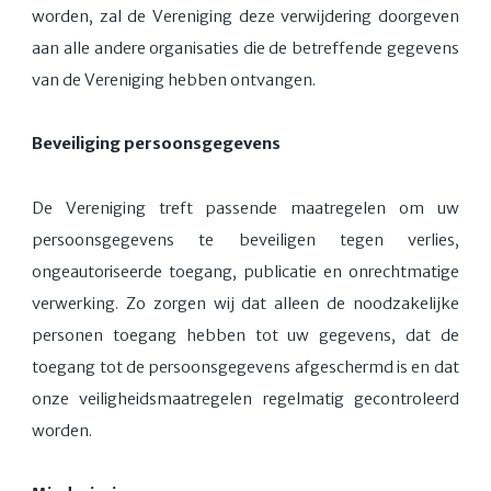
worden, zal de Vereniging deze verwijdering doorgeven
aan alle andere organisaties die de betreffende gegevens
van de Vereniging hebben ontvangen.
Beveiliging persoonsgegevens
De Vereniging treft passende maatregelen om uw
persoonsgegevens te beveiligen tegen verlies,
ongeautoriseerde toegang, publicatie en onrechtmatige
verwerking. Zo zorgen wij dat alleen de noodzakelijke
personen toegang hebben tot uw gegevens, dat de
toegang tot de persoonsgegevens afgeschermd is en dat
onze veiligheidsmaatregelen regelmatig gecontroleerd
worden.