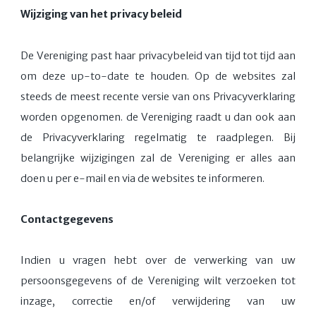
Wijziging van het privacy beleid
De Vereniging past haar privacybeleid van tijd tot tijd aan
om deze up-to-date te houden. Op de websites zal
steeds de meest recente versie van ons Privacyverklaring
worden opgenomen. de Vereniging raadt u dan ook aan
de Privacyverklaring regelmatig te raadplegen. Bij
belangrijke wijzigingen zal de Vereniging er alles aan
doen u per e-mail en via de websites te informeren.
Contactgegevens
Indien u vragen hebt over de verwerking van uw
persoonsgegevens of de Vereniging wilt verzoeken tot
inzage, correctie en/of verwijdering van uw