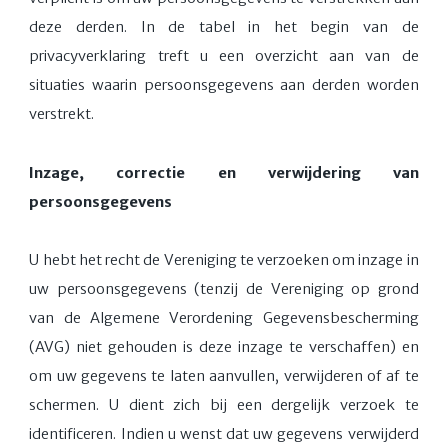
deze derden. In de tabel in het begin van de
privacyverklaring treft u een overzicht aan van de
situaties waarin persoonsgegevens aan derden worden
verstrekt.
Inzage, correctie en verwijdering van
persoonsgegevens
U hebt het recht de Vereniging te verzoeken om inzage in
uw persoonsgegevens (tenzij de Vereniging op grond
van de Algemene Verordening Gegevensbescherming
(AVG) niet gehouden is deze inzage te verschaffen) en
om uw gegevens te laten aanvullen, verwijderen of af te
schermen. U dient zich bij een dergelijk verzoek te
identificeren. Indien u wenst dat uw gegevens verwijderd