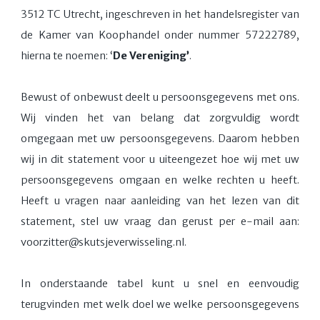
3512 TC Utrecht, ingeschreven in het handelsregister van
de Kamer van Koophandel onder nummer 57222789,
hierna te noemen: ‘
De Vereniging’
.
Bewust of onbewust deelt u persoonsgegevens met ons.
Wij vinden het van belang dat zorgvuldig wordt
omgegaan met uw persoonsgegevens. Daarom hebben
wij in dit statement voor u uiteengezet hoe wij met uw
persoonsgegevens omgaan en welke rechten u heeft.
Heeft u vragen naar aanleiding van het lezen van dit
statement, stel uw vraag dan gerust per e-mail aan:
voorzitter@skutsjeverwisseling.nl.
In onderstaande tabel kunt u snel en eenvoudig
terugvinden met welk doel we welke persoonsgegevens