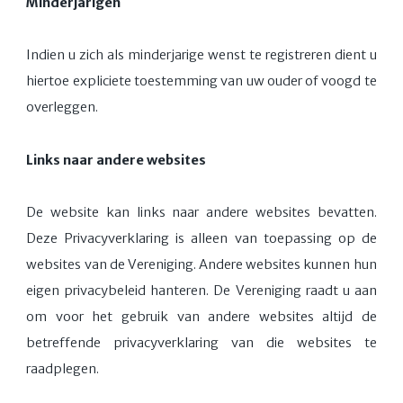
Minderjarigen
Indien u zich als minderjarige wenst te registreren dient u
hiertoe expliciete toestemming van uw ouder of voogd te
overleggen.
Links naar andere websites
De website kan links naar andere websites bevatten.
Deze Privacyverklaring is alleen van toepassing op de
websites van de Vereniging. Andere websites kunnen hun
eigen privacybeleid hanteren. De Vereniging raadt u aan
om voor het gebruik van andere websites altijd de
betreffende privacyverklaring van die websites te
raadplegen.