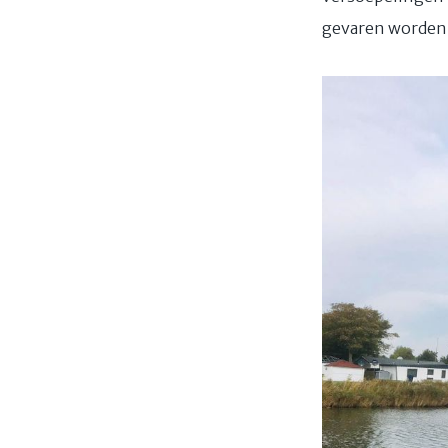
gevaren worden