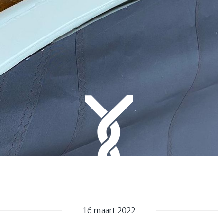
16 maart 2022