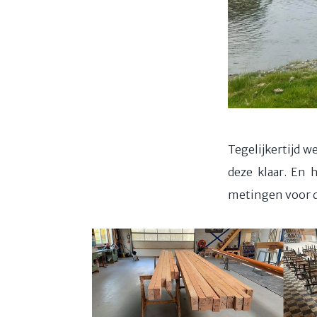
Tegelijkertijd 
deze klaar. En 
metingen voor d