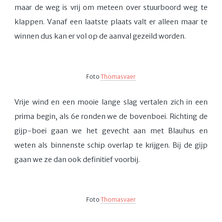
maar de weg is vrij om meteen over stuurboord weg te
klappen. Vanaf een laatste plaats valt er alleen maar te
winnen dus kan er vol op de aanval gezeild worden.
Foto
Thomasvaer
Vrije wind en een mooie lange slag vertalen zich in een
prima begin, als 6e ronden we de bovenboei. Richting de
gijp-boei gaan we het gevecht aan met Blauhus en
weten als binnenste schip overlap te krijgen. Bij de gijp
gaan we ze dan ook definitief voorbij.
Foto
Thomasvaer