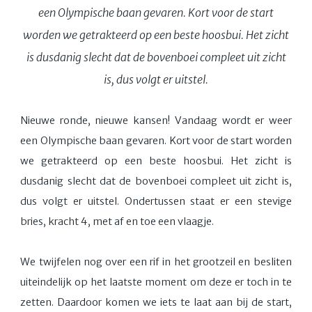
een Olympische baan gevaren. Kort voor de start
worden we getrakteerd op een beste hoosbui. Het zicht
is dusdanig slecht dat de bovenboei compleet uit zicht
is, dus volgt er uitstel.
Nieuwe ronde, nieuwe kansen! Vandaag wordt er weer
een Olympische baan gevaren. Kort voor de start worden
we getrakteerd op een beste hoosbui. Het zicht is
dusdanig slecht dat de bovenboei compleet uit zicht is,
dus volgt er uitstel. Ondertussen staat er een stevige
bries, kracht 4, met af en toe een vlaagje.
We twijfelen nog over een rif in het grootzeil en besliten
uiteindelijk op het laatste moment om deze er toch in te
zetten. Daardoor komen we iets te laat aan bij de start,