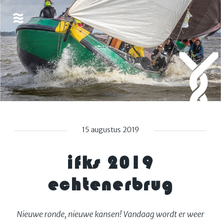
15 augustus 2019
ifks 2019
echtenerbrug
Nieuwe ronde, nieuwe kansen! Vandaag wordt er weer